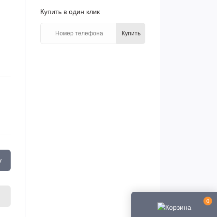
Купить в один клик
Купить
у
0