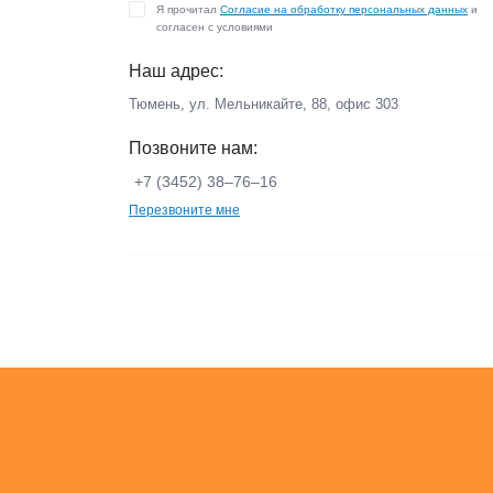
Я прочитал
Согласие на обработку персональных данных
и
согласен с условиями
Наш адрес:
Тюмень, ул. Мельникайте, 88, офис 303
Позвоните нам:
+7 (3452) 38‒76‒16
Перезвоните мне