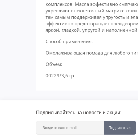
комплексов. Масла эффективно смягчаю
укрепляют внеклеточный матрикс кожи 
тем самым поддерживая упругость и эл
эффективно предотвращает преждевреме
яркой, гладкой, упругой и наполненной
Способ применения:
Омолаживающая помада для любого типа
Объем:
00229/3,6 гр.
Подписывайтесь на новости и акции:
Подписаться