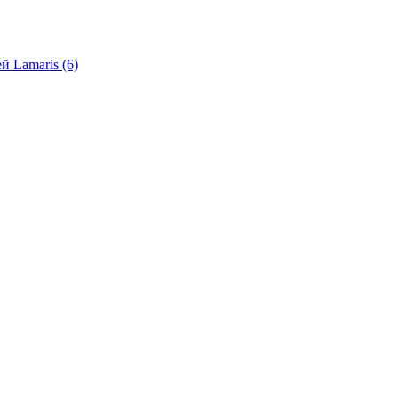
й Lamaris (6)