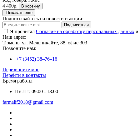
4 400р.
В корзину
Показать еще
Подписывайтесь на новости и акции:
Подписаться
Я прочитал
Согласие на обработку персональных данных
и 
Наш адрес:
Тюмень, ул. Мельникайте, 88, офис 303
Позвоните нам:
+7 (3452) 38‒76‒16
Перезвоните мне
Перейти в контакты
Время работы
Пн-Пт: 09:00 - 18:00
farmalif2018@gmail.com