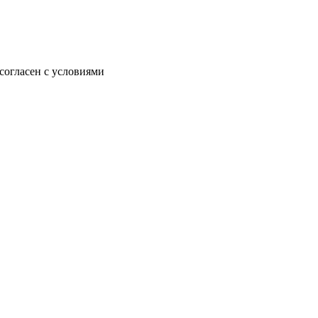
согласен с условиями