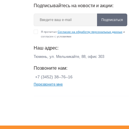
Подписывайтесь на новости и акции:
Подписаться
Я прочитал
Согласие на обработку персональных данных
и
согласен с условиями
Наш адрес:
Тюмень, ул. Мельникайте, 88, офис 303
Позвоните нам:
+7 (3452) 38‒76‒16
Перезвоните мне