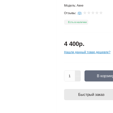
Модель:
Акне
Отзывы:
(0)
Есть в наличии
4 400р.
Нашли данный товар дешевле?
В корзин
Быстрый заказ