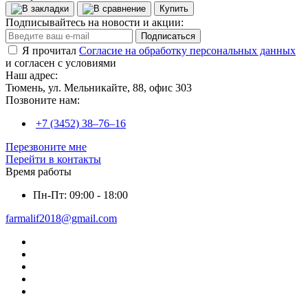
Купить
Подписывайтесь на новости и акции:
Подписаться
Я прочитал
Согласие на обработку персональных данных
и согласен с условиями
Наш адрес:
Тюмень, ул. Мельникайте, 88, офис 303
Позвоните нам:
+7 (3452) 38‒76‒16
Перезвоните мне
Перейти в контакты
Время работы
Пн-Пт: 09:00 - 18:00
farmalif2018@gmail.com