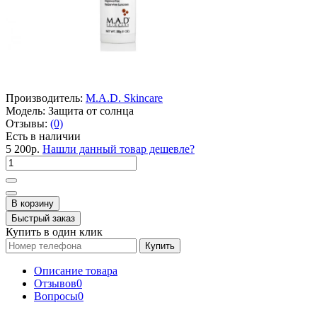
Производитель:
M.A.D. Skincare
Модель:
Защита от солнца
Отзывы:
(0)
Есть в наличии
5 200р.
Нашли данный товар дешевле?
В корзину
Быстрый заказ
Купить в один клик
Купить
Описание товара
Отзывов
0
Вопросы
0