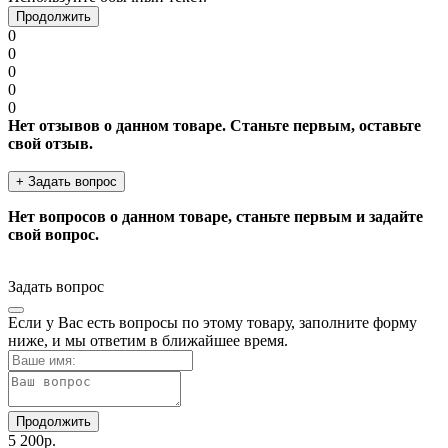
Продолжить
0
0
0
0
0
Нет отзывов о данном товаре. Станьте первым, оставьте
свой отзыв.
+ Задать вопрос
Нет вопросов о данном товаре, станьте первым и задайте
свой вопрос.
Задать вопрос
Если у Вас есть вопросы по этому товару, заполните форму
ниже, и мы ответим в ближайшее время.
Продолжить
5 200р.