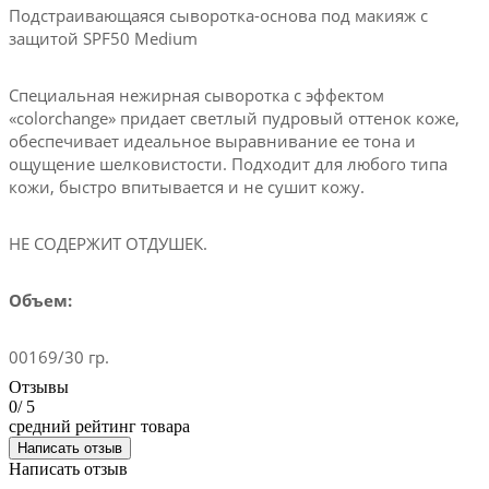
Подстраивающаяся сыворотка-основа под макияж с
защитой SPF50 Medium
Специальная нежирная сыворотка с эффектом
«colorchange» придает светлый пудровый оттенок коже,
обеспечивает идеальное выравнивание ее тона и
ощущение шелковистости. Подходит для любого типа
кожи, быстро впитывается и не сушит кожу.
НЕ СОДЕРЖИТ ОТДУШЕК.
Объем:
00169/30 гр.
Отзывы
0
/ 5
средний рейтинг товара
Написать отзыв
Написать отзыв