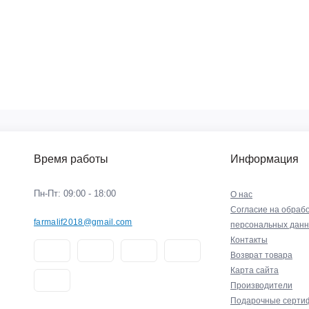
Время работы
Информация
Пн-Пт: 09:00 - 18:00
О нас
Согласие на обрабо
farmalif2018@gmail.com
персональных дан
Контакты
Возврат товара
Карта сайта
Производители
Подарочные серти