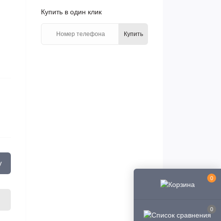
Купить в один клик
Купить
у
0
0