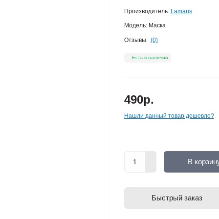
Производитель:
Lamaris
Модель:
Маска
Отзывы:
(0)
Есть в наличии
490р.
Нашли данный товар дешевле?
В корзин
Быстрый заказ