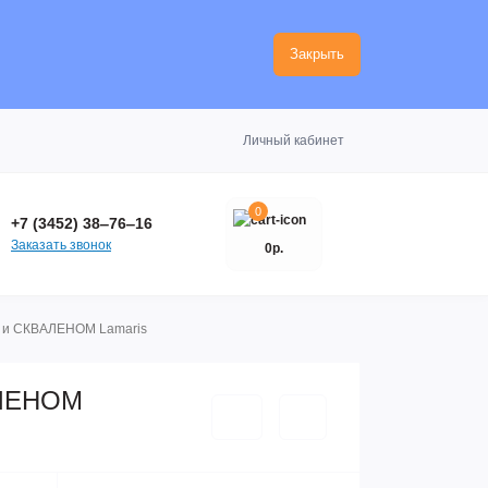
Закрыть
Личный кабинет
0
+7 (3452) 38‒76‒16
Заказать звонок
0р.
 и СКВАЛЕНОМ Lamaris
АЛЕНОМ